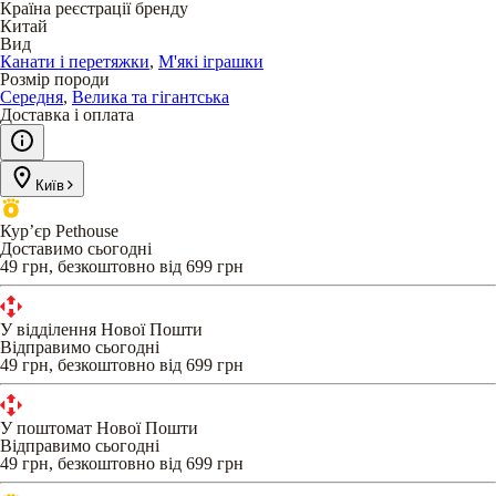
Країна реєстрації бренду
Китай
Вид
Канати і перетяжки
,
М'які іграшки
Розмір породи
Середня
,
Велика та гігантська
Доставка і оплата
Київ
Кур’єр Pethouse
Доставимо сьогодні
49 грн, безкоштовно від 699 грн
У відділення Нової Пошти
Відправимо сьогодні
49 грн, безкоштовно від 699 грн
У поштомат Нової Пошти
Відправимо сьогодні
49 грн, безкоштовно від 699 грн