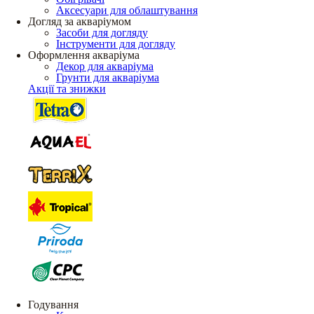
Аксесуари для облаштування
Догляд за акваріумом
Засоби для догляду
Інструменти для догляду
Оформлення акваріума
Декор для акваріума
Грунти для акваріума
Акції та знижки
Годування