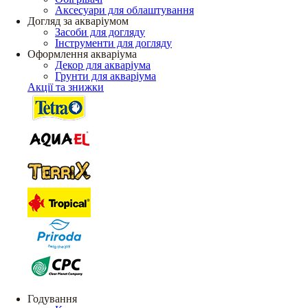
Аксесуари для облаштування
Догляд за акваріумом
Засоби для догляду
Інструменти для догляду
Оформлення акваріума
Декор для акваріума
Грунти для акваріума
Акції та знижки
Годування