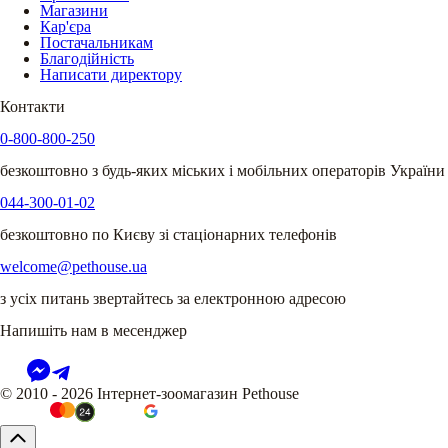
Магазини
Кар'єра
Постачальникам
Благодійність
Написати директору
Контакти
0-800-800-250
безкоштовно з будь-яких міських і мобільних операторів України
044-300-01-02
безкоштовно по Києву зі стаціонарних телефонів
welcome@pethouse.ua
з усіх питань звертайтесь за електронною адресою
Напишіть нам в месенджер
© 2010 - 2026 Інтернет-зоомагазин Pethouse