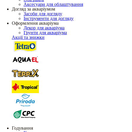
Аксесуари для облаштування
Догляд за акваріумом
Засоби для догляду
Інструменти для догляду
Оформлення акваріума
Декор для акваріума
Грунти для акваріума
Акції та знижки
Годування