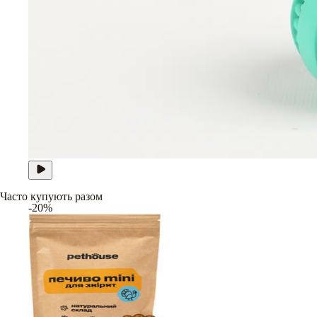
Часто купують разом
-20%