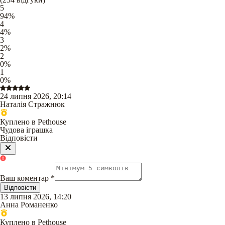
5
94
%
4
4
%
3
2
%
2
0
%
1
0
%
24 липня 2026, 20:14
Наталія Стражнюк
Куплено в Pethouse
Чудова іграшка
Відповісти
Ваш коментар
*
Відповісти
13 липня 2026, 14:20
Анна Романенко
Куплено в Pethouse