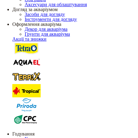
Аксесуари для облаштування
Догляд за акваріумом
Засоби для догляду
Інструменти для догляду
Оформлення акваріума
Декор для акваріума
Грунти для акваріума
Акції та знижки
Годування