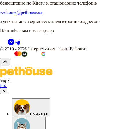
безкоштовно по Києву зі стаціонарних телефонів
welcome@pethouse.ua
з усіх питань звертайтесь за електронною адресою
Напишіть нам в месенджер
© 2010 - 2026 Інтернет-зоомагазин Pethouse
Укр
Рос
Собакам