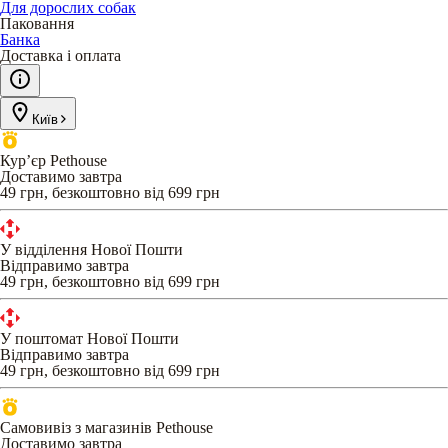
Для дорослих собак
Паковання
Банка
Доставка і оплата
Київ
Кур’єр Pethouse
Доставимо завтра
49 грн, безкоштовно від 699 грн
У відділення Нової Пошти
Відправимо завтра
49 грн, безкоштовно від 699 грн
У поштомат Нової Пошти
Відправимо завтра
49 грн, безкоштовно від 699 грн
Самовивіз з магазинів Pethouse
Доставимо завтра