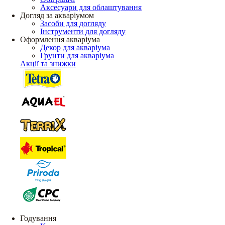
Аксесуари для облаштування
Догляд за акваріумом
Засоби для догляду
Інструменти для догляду
Оформлення акваріума
Декор для акваріума
Грунти для акваріума
Акції та знижки
Годування