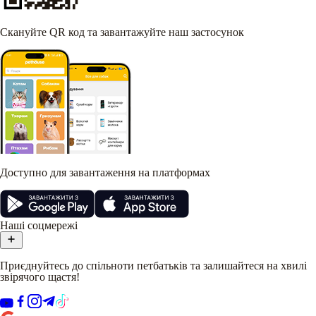
Скануйте QR код та завантажуйте наш застосунок
Доступно для завантаження на платформах
Наші соцмережі
Приєднуйтесь до спільноти петбатьків та залишайтеся на хвилі
звірячого щастя!