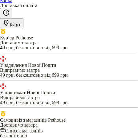
Банка
Доставка і оплата
Київ
Кур’єр Pethouse
Доставимо завтра
49 грн, безкоштовно від 699 грн
У відділення Нової Пошти
Відправимо завтра
49 грн, безкоштовно від 699 грн
У поштомат Нової Пошти
Відправимо завтра
49 грн, безкоштовно від 699 грн
Самовивіз з магазинів Pethouse
Доставимо завтра
Список магазинів
безкоштовно