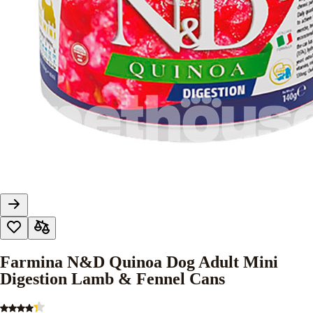
Farmina N&D Quinoa Dog Adult Mini
Digestion Lamb & Fennel Cans