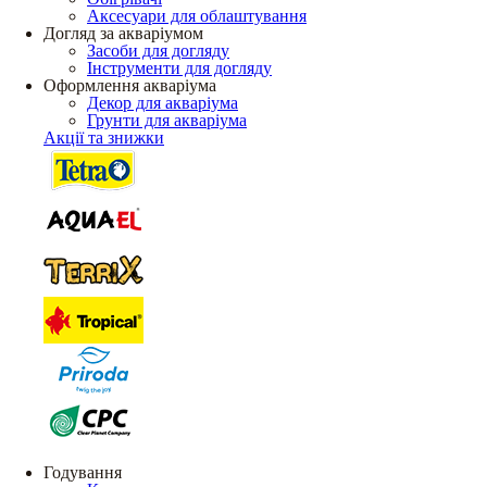
Аксесуари для облаштування
Догляд за акваріумом
Засоби для догляду
Інструменти для догляду
Оформлення акваріума
Декор для акваріума
Грунти для акваріума
Акції та знижки
Годування