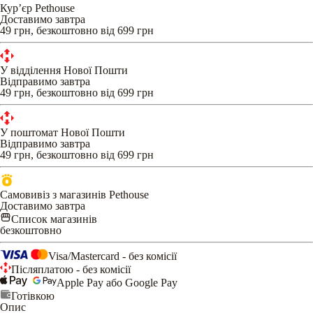
Кур’єр Pethouse
Доставимо завтра
49 грн, безкоштовно від 699 грн
У відділення Нової Пошти
Відправимо завтра
49 грн, безкоштовно від 699 грн
У поштомат Нової Пошти
Відправимо завтра
49 грн, безкоштовно від 699 грн
Самовивіз з магазинів Pethouse
Доставимо завтра
Список магазинів
безкоштовно
Visa/Mastercard - без комісії
Післяплатою - без комісії
Apple Pay або Google Pay
Готівкою
Опис