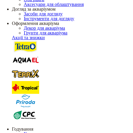
Аксесуари для облаштування
Догляд за акваріумом
Засоби для догляду
Інструменти для догляду
Оформлення акваріума
Декор для акваріума
Грунти для акваріума
Акції та знижки
Годування