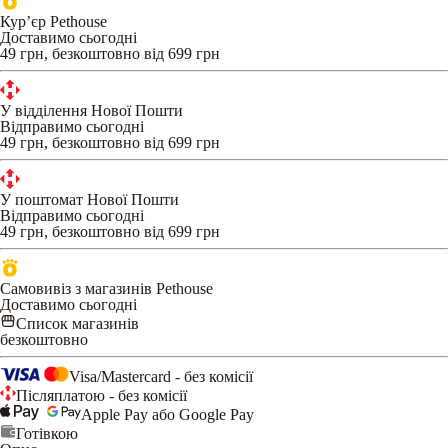
Кур’єр Pethouse
Доставимо сьогодні
49 грн, безкоштовно від 699 грн
У відділення Нової Пошти
Відправимо сьогодні
49 грн, безкоштовно від 699 грн
У поштомат Нової Пошти
Відправимо сьогодні
49 грн, безкоштовно від 699 грн
Самовивіз з магазинів Pethouse
Доставимо сьогодні
Список магазинів
безкоштовно
Visa/Mastercard - без комісії
Післяплатою - без комісії
Apple Pay або Google Pay
Готівкою