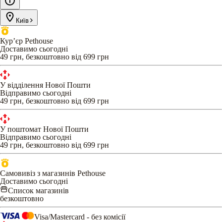
Київ
Кур’єр Pethouse
Доставимо сьогодні
49 грн, безкоштовно від 699 грн
У відділення Нової Пошти
Відправимо сьогодні
49 грн, безкоштовно від 699 грн
У поштомат Нової Пошти
Відправимо сьогодні
49 грн, безкоштовно від 699 грн
Самовивіз з магазинів Pethouse
Доставимо сьогодні
Список магазинів
безкоштовно
Visa/Mastercard - без комісії