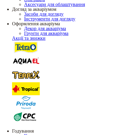
Аксесуари для облаштування
Догляд за акваріумом
Засоби для догляду
Інструменти для догляду
Оформлення акваріума
Декор для акваріума
Грунти для акваріума
Акції та знижки
Годування