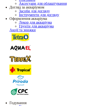
Аксесуари для облаштування
Догляд за акваріумом
Засоби для догляду
Інструменти для догляду
Оформлення акваріума
Декор для акваріума
Грунти для акваріума
Акції та знижки
Годування