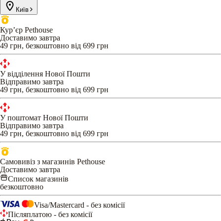
Київ
Кур’єр Pethouse
Доставимо завтра
49 грн, безкоштовно від 699 грн
У відділення Нової Пошти
Відправимо завтра
49 грн, безкоштовно від 699 грн
У поштомат Нової Пошти
Відправимо завтра
49 грн, безкоштовно від 699 грн
Самовивіз з магазинів Pethouse
Доставимо завтра
Список магазинів
безкоштовно
Visa/Mastercard - без комісії
Післяплатою - без комісії