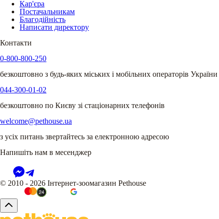
Кар'єра
Постачальникам
Благодійність
Написати директору
Контакти
0-800-800-250
безкоштовно з будь-яких міських і мобільних операторів України
044-300-01-02
безкоштовно по Києву зі стаціонарних телефонів
welcome@pethouse.ua
з усіх питань звертайтесь за електронною адресою
Напишіть нам в месенджер
© 2010 - 2026 Інтернет-зоомагазин Pethouse