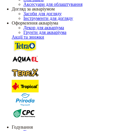
Аксесуари для облаштування
Догляд за акваріумом
Засоби для догляду
Інструменти для догляду
Оформлення акваріума
Декор для акваріума
Грунти для акваріума
Акції та знижки
Годування