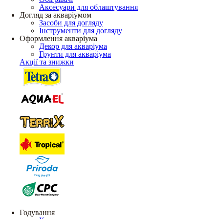
Аксесуари для облаштування
Догляд за акваріумом
Засоби для догляду
Інструменти для догляду
Оформлення акваріума
Декор для акваріума
Грунти для акваріума
Акції та знижки
Годування