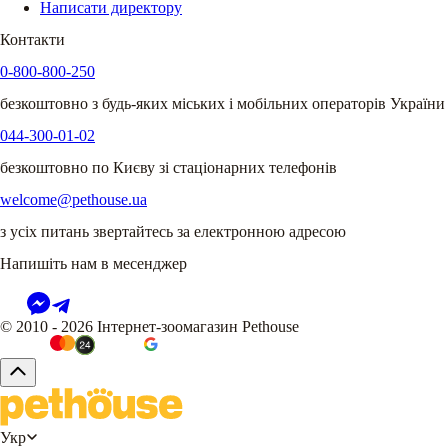
Написати директору
Контакти
0-800-800-250
безкоштовно з будь-яких міських і мобільних операторів України
044-300-01-02
безкоштовно по Києву зі стаціонарних телефонів
welcome@pethouse.ua
з усіх питань звертайтесь за електронною адресою
Напишіть нам в месенджер
© 2010 - 2026 Інтернет-зоомагазин Pethouse
Укр