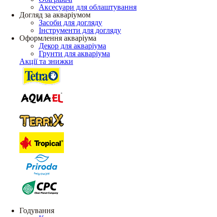
Аксесуари для облаштування
Догляд за акваріумом
Засоби для догляду
Інструменти для догляду
Оформлення акваріума
Декор для акваріума
Грунти для акваріума
Акції та знижки
Годування