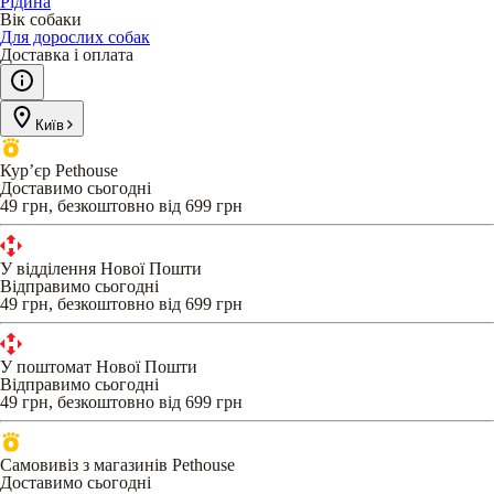
Рідина
Вік собаки
Для дорослих собак
Доставка і оплата
Київ
Кур’єр Pethouse
Доставимо сьогодні
49 грн, безкоштовно від 699 грн
У відділення Нової Пошти
Відправимо сьогодні
49 грн, безкоштовно від 699 грн
У поштомат Нової Пошти
Відправимо сьогодні
49 грн, безкоштовно від 699 грн
Самовивіз з магазинів Pethouse
Доставимо сьогодні