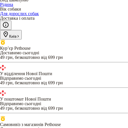
Рідина
Вік собаки
Для дорослих собак
Доставка і оплата
Київ
Кур’єр Pethouse
Доставимо сьогодні
49 грн, безкоштовно від 699 грн
У відділення Нової Пошти
Відправимо сьогодні
49 грн, безкоштовно від 699 грн
У поштомат Нової Пошти
Відправимо сьогодні
49 грн, безкоштовно від 699 грн
Самовивіз з магазинів Pethouse