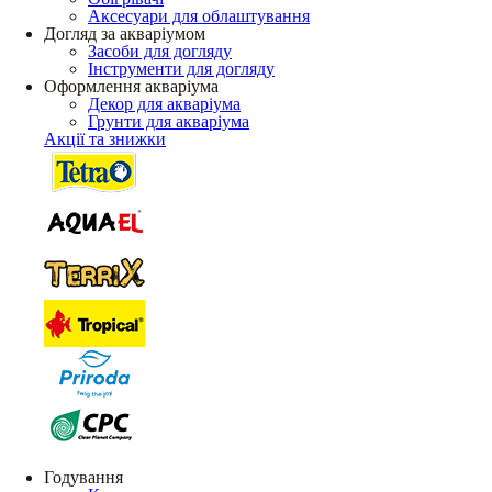
Аксесуари для облаштування
Догляд за акваріумом
Засоби для догляду
Інструменти для догляду
Оформлення акваріума
Декор для акваріума
Грунти для акваріума
Акції та знижки
Годування