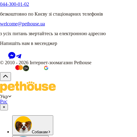
044-300-01-02
безкоштовно по Києву зі стаціонарних телефонів
welcome@pethouse.ua
з усіх питань звертайтесь за електронною адресою
Напишіть нам в месенджер
© 2010 - 2026 Інтернет-зоомагазин Pethouse
Укр
Рос
Собакам