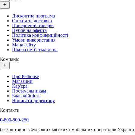
Дисконтна програма
Оплата та доставка
Повернення товарів
Публічна оферта
Політика конфіденційності
Умови використання
Мапа сайту
Школа петбатьківства
Компанія
Про Pethouse
Магазини
Кар'єра
Постачальникам
Благодійність
Написати директору
Контакти
0-800-800-250
безкоштовно з будь-яких міських і мобільних операторів України