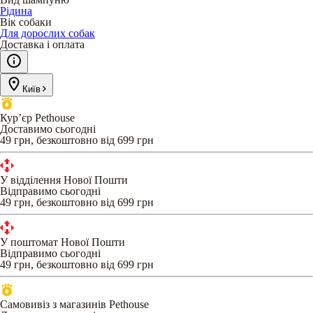
Рідина
Вік собаки
Для дорослих собак
Доставка і оплата
Київ
Кур’єр Pethouse
Доставимо сьогодні
49 грн, безкоштовно від 699 грн
У відділення Нової Пошти
Відправимо сьогодні
49 грн, безкоштовно від 699 грн
У поштомат Нової Пошти
Відправимо сьогодні
49 грн, безкоштовно від 699 грн
Самовивіз з магазинів Pethouse