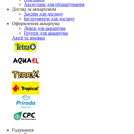
Аксесуари для облаштування
Догляд за акваріумом
Засоби для догляду
Інструменти для догляду
Оформлення акваріума
Декор для акваріума
Грунти для акваріума
Акції та знижки
Годування