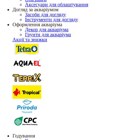
Аксесуари для облаштування
Догляд за акваріумом
Засоби для догляду
Інструменти для догляду
Оформлення акваріума
Декор для акваріума
Грунти для акваріума
Акції та знижки
Годування