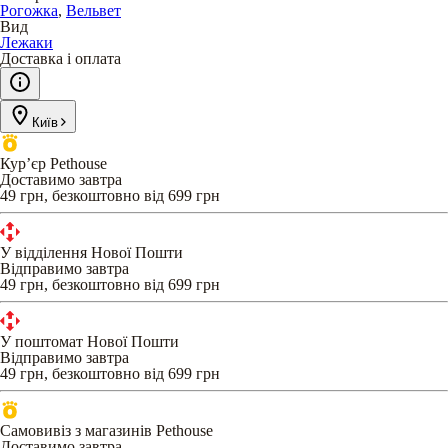
Рогожка
,
Вельвет
Вид
Лежаки
Доставка і оплата
Київ
Кур’єр Pethouse
Доставимо завтра
49 грн, безкоштовно від 699 грн
У відділення Нової Пошти
Відправимо завтра
49 грн, безкоштовно від 699 грн
У поштомат Нової Пошти
Відправимо завтра
49 грн, безкоштовно від 699 грн
Самовивіз з магазинів Pethouse
Доставимо завтра