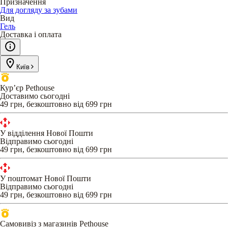
Призначення
Для догляду за зубами
Вид
Гель
Доставка і оплата
Київ
Кур’єр Pethouse
Доставимо сьогодні
49 грн, безкоштовно від 699 грн
У відділення Нової Пошти
Відправимо сьогодні
49 грн, безкоштовно від 699 грн
У поштомат Нової Пошти
Відправимо сьогодні
49 грн, безкоштовно від 699 грн
Самовивіз з магазинів Pethouse