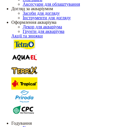
Аксесуари для облаштування
Догляд за акваріумом
Засоби для догляду
Інструменти для догляду
Оформлення акваріума
Декор для акваріума
Грунти для акваріума
Акції та знижки
Годування