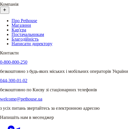
Компанія
Про Pethouse
Магазини
Кар'єра
Постачальникам
Благодійність
Написати директору
Контакти
0-800-800-250
безкоштовно з будь-яких міських і мобільних операторів України
044-300-01-02
безкоштовно по Києву зі стаціонарних телефонів
welcome@pethouse.ua
з усіх питань звертайтесь за електронною адресою
Напишіть нам в месенджер