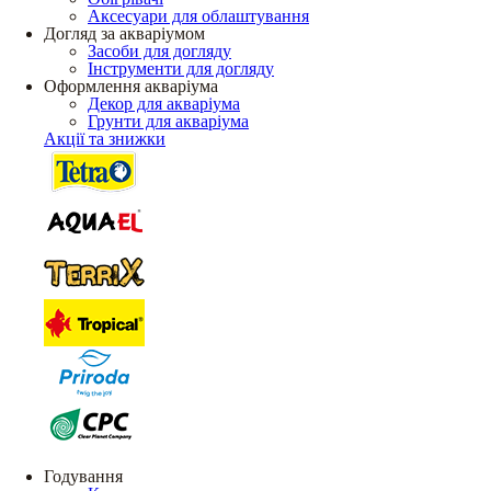
Аксесуари для облаштування
Догляд за акваріумом
Засоби для догляду
Інструменти для догляду
Оформлення акваріума
Декор для акваріума
Грунти для акваріума
Акції та знижки
Годування