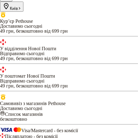
Київ
Кур’єр Pethouse
Доставимо сьогодні
49 грн, безкоштовно від 699 грн
У відділення Нової Пошти
Відправимо сьогодні
49 грн, безкоштовно від 699 грн
У поштомат Нової Пошти
Відправимо сьогодні
49 грн, безкоштовно від 699 грн
Самовивіз з магазинів Pethouse
Доставимо сьогодні
Список магазинів
безкоштовно
Visa/Mastercard - без комісії
Післяплатою - без комісії