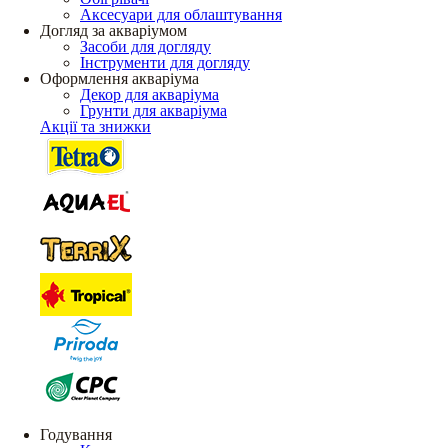
Аксесуари для облаштування
Догляд за акваріумом
Засоби для догляду
Інструменти для догляду
Оформлення акваріума
Декор для акваріума
Грунти для акваріума
Акції та знижки
Годування