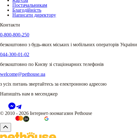
Кар'єра
Постачальникам
Благодійність
Написати директору
Контакти
0-800-800-250
безкоштовно з будь-яких міських і мобільних операторів України
044-300-01-02
безкоштовно по Києву зі стаціонарних телефонів
welcome@pethouse.ua
з усіх питань звертайтесь за електронною адресою
Напишіть нам в месенджер
© 2010 - 2026 Інтернет-зоомагазин Pethouse