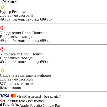
Київ
Кур’єр Pethouse
Доставимо сьогодні
49 грн, безкоштовно від 699 грн
У відділення Нової Пошти
Відправимо сьогодні
49 грн, безкоштовно від 699 грн
У поштомат Нової Пошти
Відправимо сьогодні
49 грн, безкоштовно від 699 грн
Самовивіз з магазинів Pethouse
Доставимо сьогодні
Список магазинів
безкоштовно
Visa/Mastercard - без комісії
Післяплатою - без комісії
Apple Pay або Google Pay