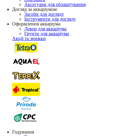
Аксесуари для облаштування
Догляд за акваріумом
Засоби для догляду
Інструменти для догляду
Оформлення акваріума
Декор для акваріума
Грунти для акваріума
Акції та знижки
Годування