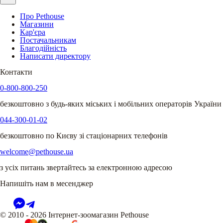
Про Pethouse
Магазини
Кар'єра
Постачальникам
Благодійність
Написати директору
Контакти
0-800-800-250
безкоштовно з будь-яких міських і мобільних операторів України
044-300-01-02
безкоштовно по Києву зі стаціонарних телефонів
welcome@pethouse.ua
з усіх питань звертайтесь за електронною адресою
Напишіть нам в месенджер
© 2010 - 2026 Інтернет-зоомагазин Pethouse