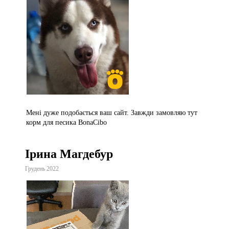
Мені дуже подобається ваш сайт. Завжди замовляю тут
корм для песика BonaCibo
Ірина Магдебур
Грудень 2022