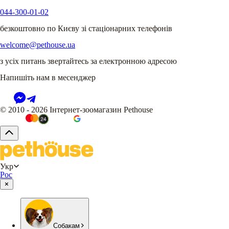
044-300-01-02
безкоштовно по Києву зі стаціонарних телефонів
welcome@pethouse.ua
з усіх питань звертайтесь за електронною адресою
Напишіть нам в месенджер
© 2010 - 2026 Інтернет-зоомагазин Pethouse
Укр
Рос
Собакам