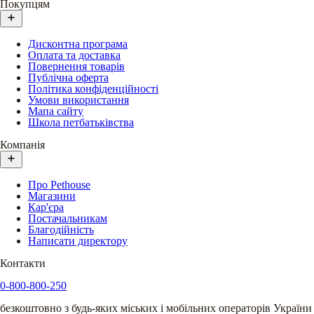
Покупцям
Дисконтна програма
Оплата та доставка
Повернення товарів
Публічна оферта
Політика конфіденційності
Умови використання
Мапа сайту
Школа петбатьківства
Компанія
Про Pethouse
Магазини
Кар'єра
Постачальникам
Благодійність
Написати директору
Контакти
0-800-800-250
безкоштовно з будь-яких міських і мобільних операторів України