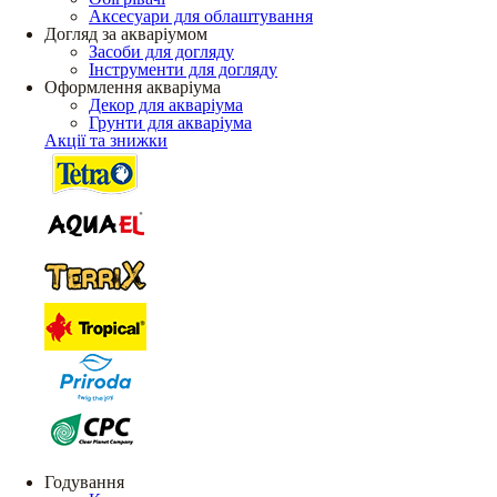
Аксесуари для облаштування
Догляд за акваріумом
Засоби для догляду
Інструменти для догляду
Оформлення акваріума
Декор для акваріума
Грунти для акваріума
Акції та знижки
Годування