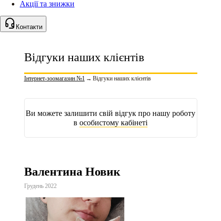
Акції та знижки
Контакти
Відгуки наших клієнтів
Інтернет-зоомагазин №1
→
Відгуки наших клієнтів
Ви можете залишити свій відгук про нашу роботу
в
особистому кабінеті
Валентина Новик
Грудень 2022