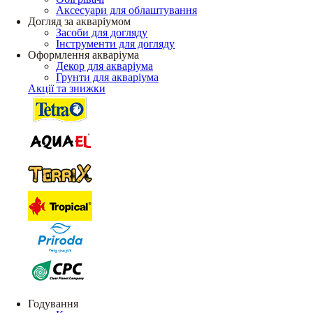
Аксесуари для облаштування
Догляд за акваріумом
Засоби для догляду
Інструменти для догляду
Оформлення акваріума
Декор для акваріума
Грунти для акваріума
Акції та знижки
Годування