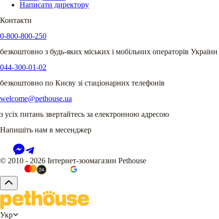
Написати директору
Контакти
0-800-800-250
безкоштовно з будь-яких міських і мобільних операторів України
044-300-01-02
безкоштовно по Києву зі стаціонарних телефонів
welcome@pethouse.ua
з усіх питань звертайтесь за електронною адресою
Напишіть нам в месенджер
© 2010 - 2026 Інтернет-зоомагазин Pethouse
Укр