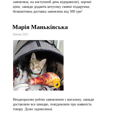
замовляла, на наступний день відправили), хороші
ціни, завжди додають котусику смачні подарунки,
безкоштовна доставка замовлень від 500 грн!
Марія Маньківська
Липень 2022
Неодноразово роблю замовлення з магазину, завжди
доставляли все швидко, повідомляли про наявність
товару. Дуже задоволена)