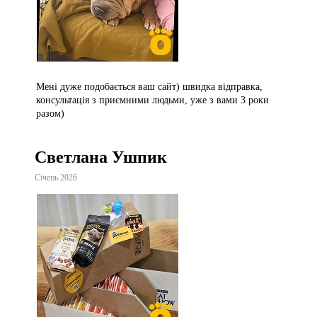
Мені дуже подобається ваш сайт) швидка відправка,
консультація з приємними людьми, уже з вами 3 роки
разом)
Светлана Ушпик
Січень 2026