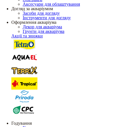
Аксесуари для облаштування
Догляд за акваріумом
Засоби для догляду
Інструменти для догляду
Оформлення акваріума
Декор для акваріума
Грунти для акваріума
Акції та знижки
Годування