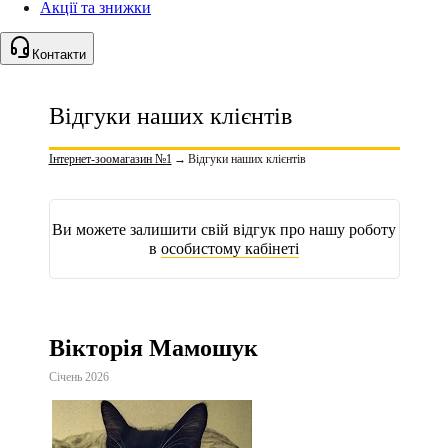
Акції та знижки
Контакти
Відгуки наших клієнтів
Інтернет-зоомагазин №1
→
Відгуки наших клієнтів
Ви можете залишити свій відгук про нашу роботу
в
особистому кабінеті
Вікторія Мамошук
Січень 2026