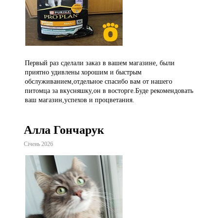
Первый раз сделали заказ в вашем магазине, были
приятно удивлены хорошим и быстрым
обслуживанием,отдельное спасибо вам от нашего
питомца за вкусняшку,он в восторге.Буде рекомендовать
ваш магазин,успехов и процветания.
Алла Гончарук
Січень 2026