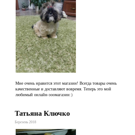
Мне очень нравится этот магазин! Всегда товары очень
качественные и доставляют вовремя. Теперь это мой
любимый онлайн-зоомагазин:）
Татьяна Ключко
Березень 2018