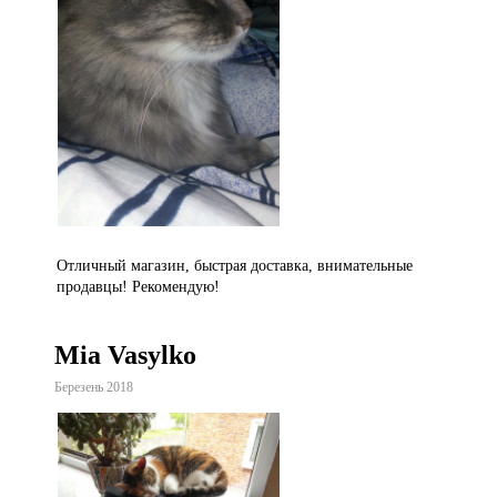
Отличный магазин, быстрая доставка, внимательные
продавцы! Рекомендую!
Mia Vasylko
Березень 2018