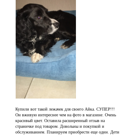
Купили вот такой лежачек для своего Айка. СУПЕР!!!
Он вживую интереснее чем на фото в магазине. Очень
красивый цвет. Оставила расширенный отзыв на
страничке под товаром. Довольны и покупкой и
обслуживанием. Планируем приобрести еще один. Дети