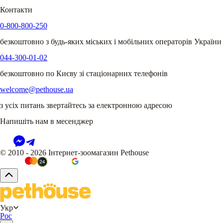
Контакти
0-800-800-250
безкоштовно з будь-яких міських і мобільних операторів України
044-300-01-02
безкоштовно по Києву зі стаціонарних телефонів
welcome@pethouse.ua
з усіх питань звертайтесь за електронною адресою
Напишіть нам в месенджер
© 2010 - 2026 Інтернет-зоомагазин Pethouse
Укр
Рос