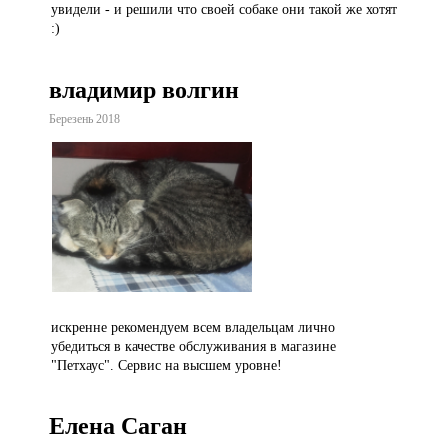
увидели - и решили что своей собаке они такой же хотят
:)
владимир волгин
Березень 2018
искренне рекомендуем всем владельцам лично
убедиться в качестве обслуживания в магазине
"Петхаус". Сервис на высшем уровне!
Елена Саган