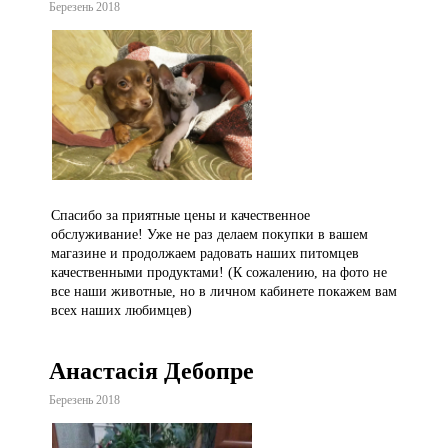
Березень 2018
Спасибо за приятные цены и качественное
обслуживание! Уже не раз делаем покупки в вашем
магазине и продолжаем радовать наших питомцев
качественными продуктами! (К сожалению, на фото не
все наши животные, но в личном кабинете покажем вам
всех наших любимцев)
Анастасія Дебопре
Березень 2018