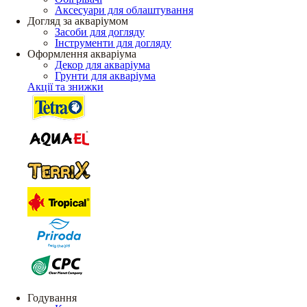
Аксесуари для облаштування
Догляд за акваріумом
Засоби для догляду
Інструменти для догляду
Оформлення акваріума
Декор для акваріума
Грунти для акваріума
Акції та знижки
Годування