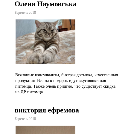
Олена Наумовська
Березень 2018
Вежливые консультанты, быстрая доставка, качественная
продукция. Всегда в подарок идут вкусняшки для
питомца. Также очень приятно, что существует скидка
на ДР питомца.
виктория ефремова
Березень 2018