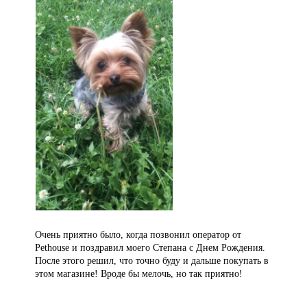
Очень приятно было, когда позвонил оператор от
Pethouse и поздравил моего Степана с Днем Рождения.
После этого решил, что точно буду и дальше покупать в
этом магазине! Вроде бы мелочь, но так приятно!