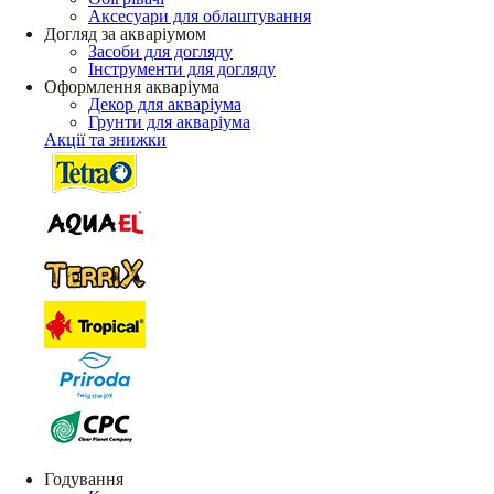
Аксесуари для облаштування
Догляд за акваріумом
Засоби для догляду
Інструменти для догляду
Оформлення акваріума
Декор для акваріума
Грунти для акваріума
Акції та знижки
Годування