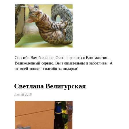
Спасибо Вам большое. Очень нравиться Ваш магазин.
Великолепный сервис. Вы внимательны и заботливы. А
от моей кошки- спасибо за подарки!
Светлана Велигурская
Лютий 2018