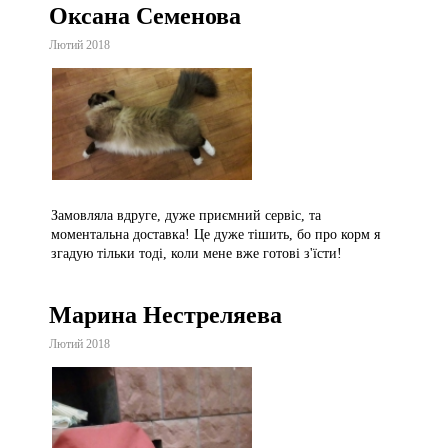
Оксана Семенова
Лютий 2018
Замовляла вдруге, дуже приємний сервіс, та
моментальна доставка! Це дуже тішить, бо про корм я
згадую тільки тоді, коли мене вже готові з'їсти!
Марина Нестреляева
Лютий 2018