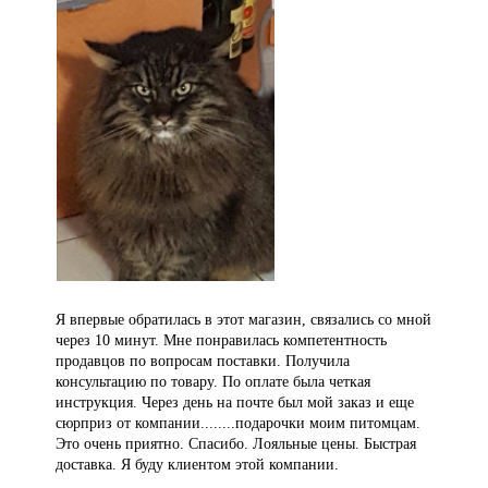
Я впервые обратилась в этот магазин, связались со мной
через 10 минут. Мне понравилась компетентность
продавцов по вопросам поставки. Получила
консультацию по товару. По оплате была четкая
инструкция. Через день на почте был мой заказ и еще
сюрприз от компании........подарочки моим питомцам.
Это очень приятно. Спасибо. Лояльные цены. Быстрая
доставка. Я буду клиентом этой компании.