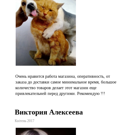
Очень нравится работа магазина, оперативность, от
заказа до доставки самое минимальное время, большое
количество товаров делает этот магазин еще
привлекательней перед другими. Рекомендую !!!
Виктория Алексеева
Квітень 2017