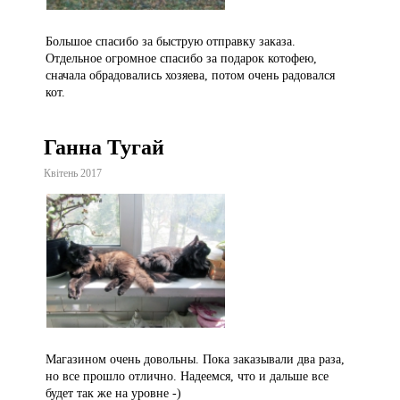
Большое спасибо за быструю отправку заказа.
Отдельное огромное спасибо за подарок котофею,
сначала обрадовались хозяева, потом очень радовался
кот.
Ганна Тугай
Квітень 2017
Магазином очень довольны. Пока заказывали два раза,
но все прошло отлично. Надеемся, что и дальше все
будет так же на уровне -)