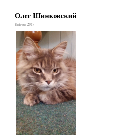
Олег Шинковский
Квітень 2017