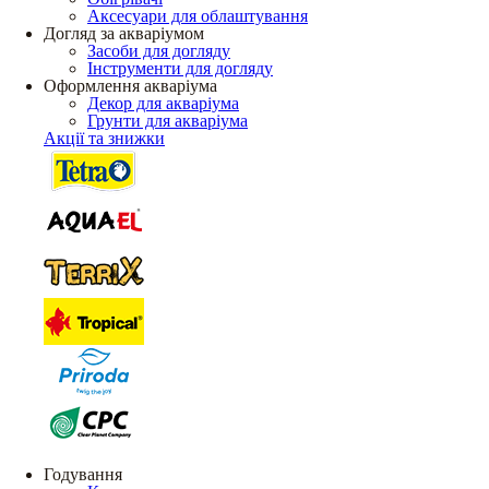
Аксесуари для облаштування
Догляд за акваріумом
Засоби для догляду
Інструменти для догляду
Оформлення акваріума
Декор для акваріума
Грунти для акваріума
Акції та знижки
Годування