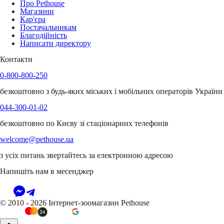
Про Pethouse
Магазини
Кар'єра
Постачальникам
Благодійність
Написати директору
Контакти
0-800-800-250
безкоштовно з будь-яких міських і мобільних операторів України
044-300-01-02
безкоштовно по Києву зі стаціонарних телефонів
welcome@pethouse.ua
з усіх питань звертайтесь за електронною адресою
Напишіть нам в месенджер
© 2010 - 2026 Інтернет-зоомагазин Pethouse