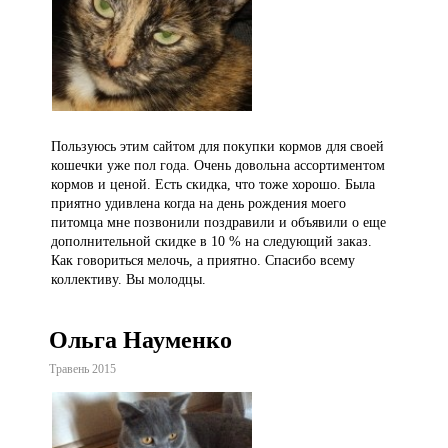
Пользуюсь этим сайтом для покупки кормов для своей
кошечки уже пол года. Очень довольна ассортиментом
кормов и ценой. Есть скидка, что тоже хорошо. Была
приятно удивлена когда на день рождения моего
питомца мне позвонили поздравили и объявили о еще
дополнительной скидке в 10 % на следующий заказ.
Как говориться мелочь, а приятно. Спасибо всему
коллективу. Вы молодцы.
Ольга Науменко
Травень 2015