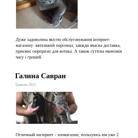
Дуже задоволена якістю обслуговування інтернет-
магазину: ввічливий персонал, завжди вчасна доставка,
приємні сюрпризи для котика. А також суттєва економія
часу і грошей.
Галина Савран
Травень 2015
Отличный интернет - зоомагазин, пользуюсь им уже 2