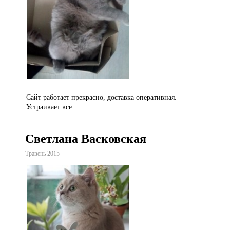
Сайт работает прекрасно, доставка оперативная.
Устраивает все.
Светлана Васковская
Травень 2015