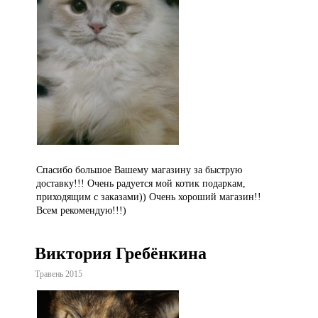
Спасибо большое Вашему магазину за быструю
доставку!!! Очень радуется мой котик подаркам,
приходящим с заказами)) Очень хороший магазин!!
Всем рекомендую!!!)
Виктория Гребёнкина
Травень 2015