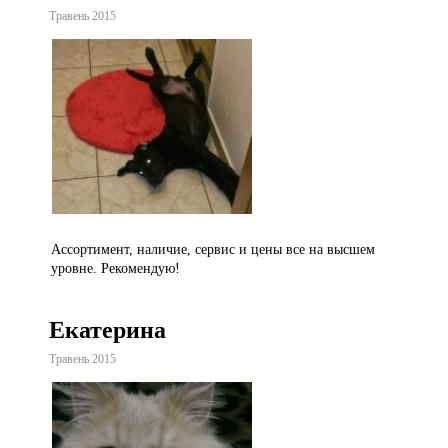
Травень 2015
Ассортимент, наличие, сервис и цены все на высшем
уровне. Рекомендую!
Екатерина
Травень 2015