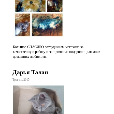
Большое СПАСИБО сотрудникам магазина за
качественную работу и за приятные подарочки для моих
домашних любимцев.
Дарья Талан
Травень 2015