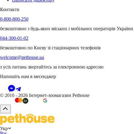
Контакти
0-800-800-250
безкоштовно з будь-яких міських і мобільних операторів України
044-300-01-02
безкоштовно по Києву зі стаціонарних телефонів
welcome@pethouse.ua
з усіх питань звертайтесь за електронною адресою
Напишіть нам в месенджер
© 2010 - 2026 Інтернет-зоомагазин Pethouse
Укр
Рос