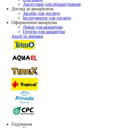
Аксесуари для облаштування
Догляд за акваріумом
Засоби для догляду
Інструменти для догляду
Оформлення акваріума
Декор для акваріума
Грунти для акваріума
Акції та знижки
Годування