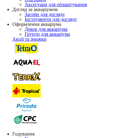
Аксесуари для облаштування
Догляд за акваріумом
Засоби для догляду
Інструменти для догляду
Оформлення акваріума
Декор для акваріума
Грунти для акваріума
Акції та знижки
Годування