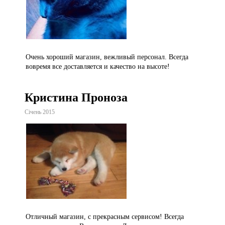
Очень хороший магазин, вежливый персонал. Всегда
вовремя все доставляется и качество на высоте!
Кристина Проноза
Січень 2015
Отличный магазин, с прекрасным сервисом! Всегда