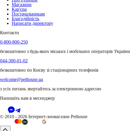
Магазини
Кар'єра
Постачальникам
Благодійність
Написати директору
Контакти
0-800-800-250
безкоштовно з будь-яких міських і мобільних операторів України
044-300-01-02
безкоштовно по Києву зі стаціонарних телефонів
welcome@pethouse.ua
з усіх питань звертайтесь за електронною адресою
Напишіть нам в месенджер
© 2010 - 2026 Інтернет-зоомагазин Pethouse