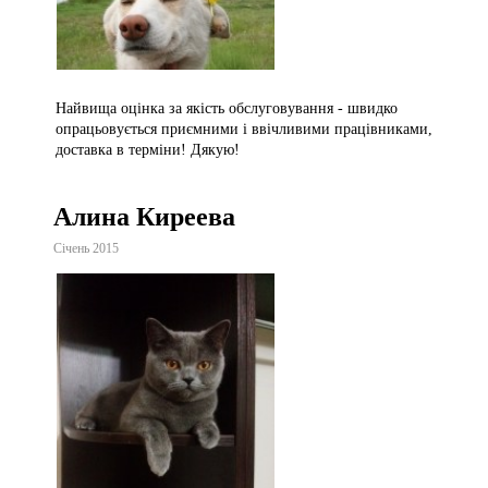
Найвища оцінка за якість обслуговування - швидко
опрацьовується приємними і ввічливими працівниками,
доставка в терміни! Дякую!
Алина Киреева
Січень 2015