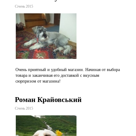
Січень 2015
Очень приятный и удобный магазин. Начиная от выбора
товара и заканчивая его доставкой с вкусным
сюрпризом от магазина!
Роман Крайовський
Січень 2015