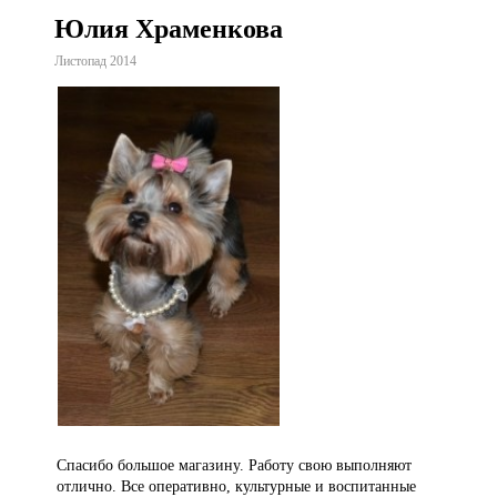
Юлия Храменкова
Листопад 2014
Спасибо большое магазину. Работу свою выполняют
отлично. Все оперативно, культурные и воспитанные