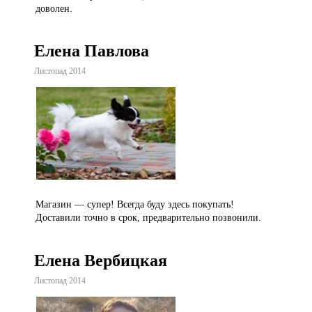
доволен.
Елена Павлова
Листопад 2014
Магазин — супер! Всегда буду здесь покупать!
Доставили точно в срок, предварительно позвонили.
Елена Вербицкая
Листопад 2014