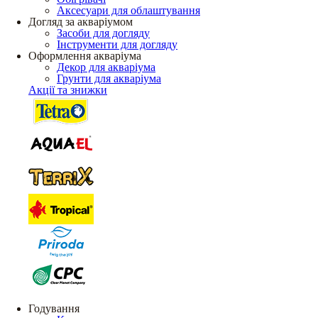
Аксесуари для облаштування
Догляд за акваріумом
Засоби для догляду
Інструменти для догляду
Оформлення акваріума
Декор для акваріума
Грунти для акваріума
Акції та знижки
Годування