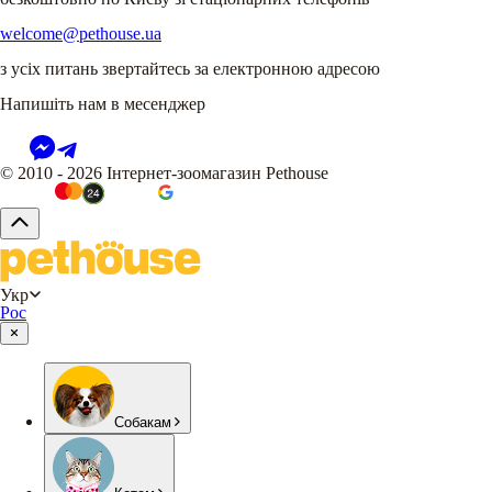
welcome@pethouse.ua
з усіх питань звертайтесь за електронною адресою
Напишіть нам в месенджер
© 2010 - 2026 Інтернет-зоомагазин Pethouse
Укр
Рос
Собакам