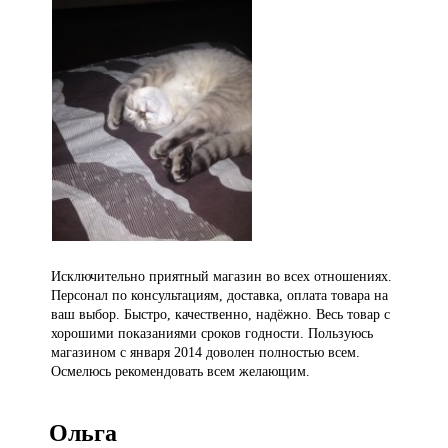
Исключительно приятный магазин во всех отношениях.
Персонал по консультациям, доставка, оплата товара на
ваш выбор. Быстро, качественно, надёжно. Весь товар с
хорошими показаниями сроков годности. Пользуюсь
магазином с января 2014 доволен полностью всем.
Осмелюсь рекомендовать всем желающим.
Ольга