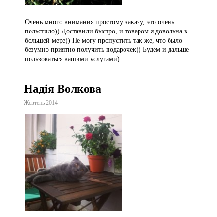
Очень много внимания простому заказу, это очень
польстило)) Доставили быстро, и товаром я довольна в
большей мере)) Не могу пропустить так же, что было
безумно приятно получить подарочек)) Будем и дальше
пользоваться вашими услугами)
Надія Волкова
Жовтень 2014