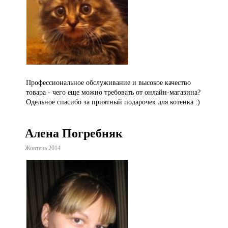
Профессиональное обслуживание и высокое качество
товара - чего еще можно требовать от онлайн-магазина?
Одельное спасибо за приятный подарочек для котенка :)
Алена Погребняк
Жовтень 2014