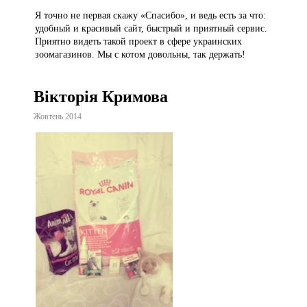
Я точно не первая скажу «Спасибо», и ведь есть за что:
удобный и красивый сайт, быстрый и приятный сервис.
Приятно видеть такой проект в сфере украинских
зоомагазинов. Мы с котом довольны, так держать!
Вікторія Кримова
Жовтень 2014