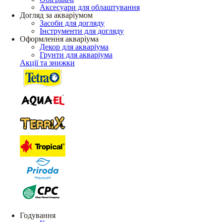
Аксесуари для облаштування
Догляд за акваріумом
Засоби для догляду
Інструменти для догляду
Оформлення акваріума
Декор для акваріума
Грунти для акваріума
Акції та знижки
Годування