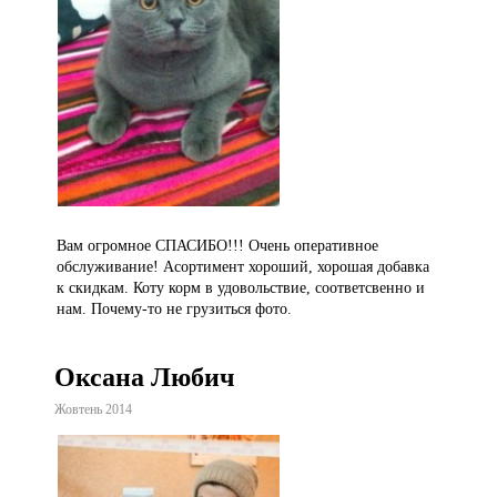
Вам огромное СПАСИБО!!! Очень оперативное
обслуживание! Асортимент хороший, хорошая добавка
к скидкам. Коту корм в удовольствие, соответсвенно и
нам. Почему-то не грузиться фото.
Оксана Любич
Жовтень 2014