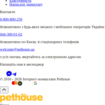
Благодійність
Написати директору
Контакти
0-800-800-250
безкоштовно з будь-яких міських і мобільних операторів України
044-300-01-02
безкоштовно по Києву зі стаціонарних телефонів
welcome@pethouse.ua
з усіх питань звертайтесь за електронною адресою
Напишіть нам в месенджер
© 2010 - 2026 Інтернет-зоомагазин Pethouse