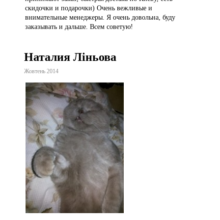
скидочки и подарочки) Очень вежливые и
внимательные менеджеры. Я очень довольна, буду
заказывать и дальше. Всем советую!
Наталия Ліньова
Жовтень 2014