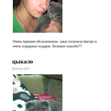
Очень хорошее обслуживание, заказ получила быстро и
очень порадовал подарок. Большое спасибо!!!
цыкало
Жовтень 2014