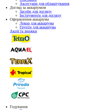
Аксесуари для облаштування
Догляд за акваріумом
Засоби для догляду
Інструменти для догляду
Оформлення акваріума
Декор для акваріума
Грунти для акваріума
Акції та знижки
Годування