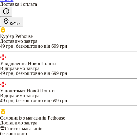
Доставка і оплата
Київ
Кур’єр Pethouse
Доставимо завтра
49 грн, безкоштовно від 699 грн
У відділення Нової Пошти
Відправимо завтра
49 грн, безкоштовно від 699 грн
У поштомат Нової Пошти
Відправимо завтра
49 грн, безкоштовно від 699 грн
Самовивіз з магазинів Pethouse
Доставимо завтра
Список магазинів
безкоштовно