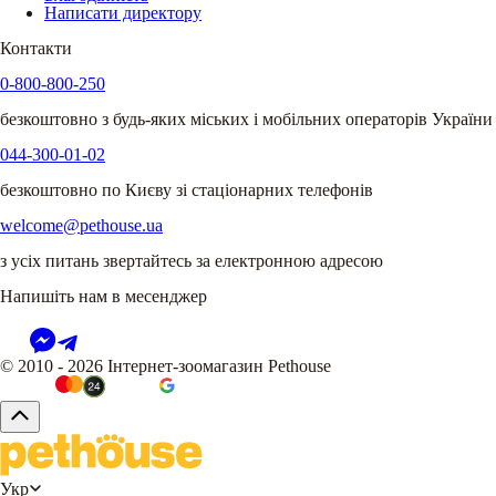
Написати директору
Контакти
0-800-800-250
безкоштовно з будь-яких міських і мобільних операторів України
044-300-01-02
безкоштовно по Києву зі стаціонарних телефонів
welcome@pethouse.ua
з усіх питань звертайтесь за електронною адресою
Напишіть нам в месенджер
© 2010 - 2026 Інтернет-зоомагазин Pethouse
Укр