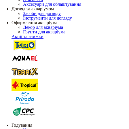
Аксесуари для облаштування
Догляд за акваріумом
Засоби для догляду
Інструменти для догляду
Оформлення акваріума
Декор для акваріума
Грунти для акваріума
Акції та знижки
Годування