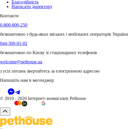
Благодійність
Написати директору
Контакти
0-800-800-250
безкоштовно з будь-яких міських і мобільних операторів України
044-300-01-02
безкоштовно по Києву зі стаціонарних телефонів
welcome@pethouse.ua
з усіх питань звертайтесь за електронною адресою
Напишіть нам в месенджер
© 2010 - 2026 Інтернет-зоомагазин Pethouse