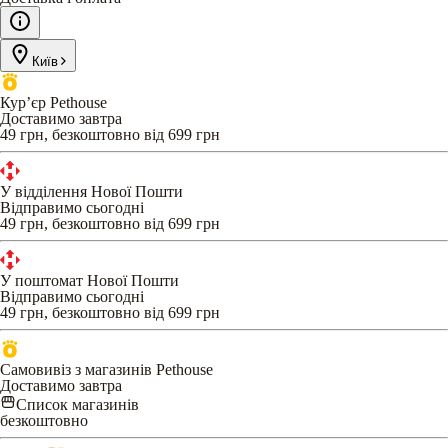
Київ
Кур’єр Pethouse
Доставимо завтра
49 грн, безкоштовно від 699 грн
У відділення Нової Пошти
Відправимо сьогодні
49 грн, безкоштовно від 699 грн
У поштомат Нової Пошти
Відправимо сьогодні
49 грн, безкоштовно від 699 грн
Самовивіз з магазинів Pethouse
Доставимо завтра
Список магазинів
безкоштовно