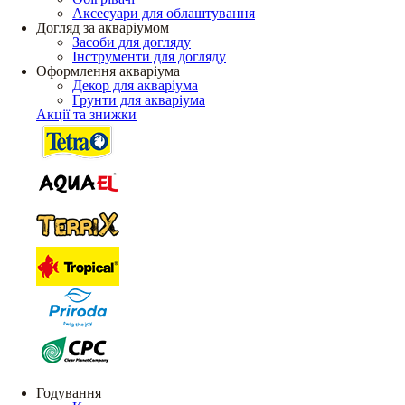
Аксесуари для облаштування
Догляд за акваріумом
Засоби для догляду
Інструменти для догляду
Оформлення акваріума
Декор для акваріума
Грунти для акваріума
Акції та знижки
Годування