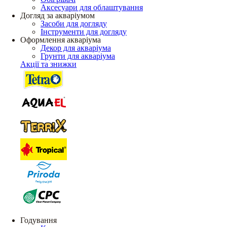
Аксесуари для облаштування
Догляд за акваріумом
Засоби для догляду
Інструменти для догляду
Оформлення акваріума
Декор для акваріума
Грунти для акваріума
Акції та знижки
Годування