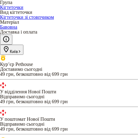
Група
Кігтеточки
Вид кігтеточки
Кігтеточки зі стовпчиком
Матеріал
Бавовна
Доставка і оплата
Київ
Кур’єр Pethouse
Доставимо сьогодні
49 грн, безкоштовно від 699 грн
У відділення Нової Пошти
Відправимо сьогодні
49 грн, безкоштовно від 699 грн
У поштомат Нової Пошти
Відправимо сьогодні
49 грн, безкоштовно від 699 грн