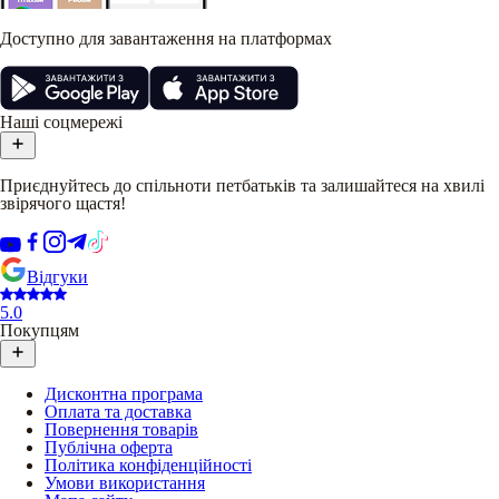
Доступно для завантаження на платформах
Наші соцмережі
Приєднуйтесь до спільноти петбатьків та залишайтеся на хвилі
звірячого щастя!
Відгуки
5.0
Покупцям
Дисконтна програма
Оплата та доставка
Повернення товарів
Публічна оферта
Політика конфіденційності
Умови використання