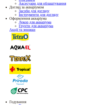
Аксесуари для облаштування
Догляд за акваріумом
Засоби для догляду
Інструменти для догляду
Оформлення акваріума
Декор для акваріума
Грунти для акваріума
Акції та знижки
Годування