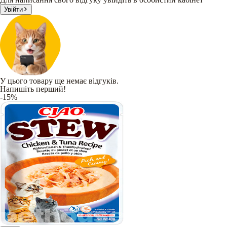
Увійти
У цього товару ще немає відгуків.
Напишіть перший!
-15%