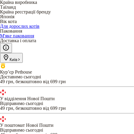
Країна виробника
Таїланд
Країна реєстрації бренду
Японія
Вік кота
Для дорослих котів
Паковання
М'яке паковання
Доставка і оплата
Київ
Кур’єр Pethouse
Доставимо сьогодні
49 грн, безкоштовно від 699 грн
У відділення Нової Пошти
Відправимо сьогодні
49 грн, безкоштовно від 699 грн
У поштомат Нової Пошти
Відправимо сьогодні