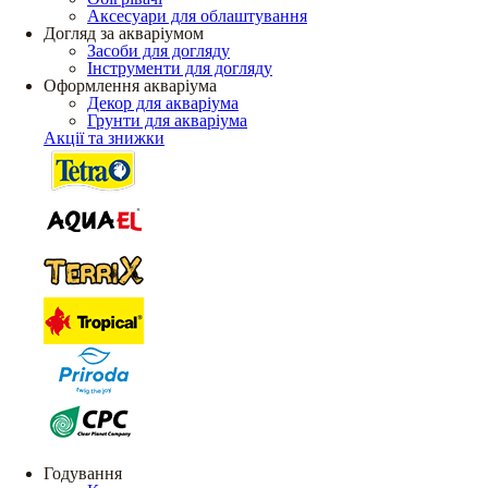
Аксесуари для облаштування
Догляд за акваріумом
Засоби для догляду
Інструменти для догляду
Оформлення акваріума
Декор для акваріума
Грунти для акваріума
Акції та знижки
Годування