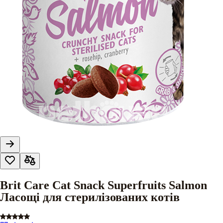
Brit Care Cat Snack Superfruits Salmon
Ласощі для стерилізованих котів