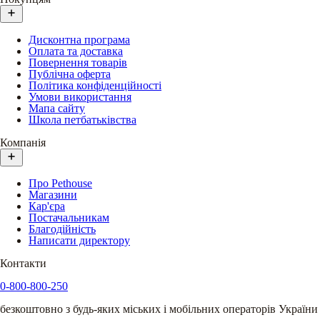
Дисконтна програма
Оплата та доставка
Повернення товарів
Публічна оферта
Політика конфіденційності
Умови використання
Мапа сайту
Школа петбатьківства
Компанія
Про Pethouse
Магазини
Кар'єра
Постачальникам
Благодійність
Написати директору
Контакти
0-800-800-250
безкоштовно з будь-яких міських і мобільних операторів України