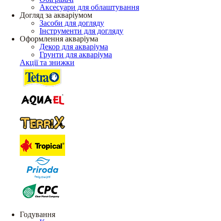
Аксесуари для облаштування
Догляд за акваріумом
Засоби для догляду
Інструменти для догляду
Оформлення акваріума
Декор для акваріума
Грунти для акваріума
Акції та знижки
Годування