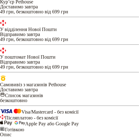
Кур’єр Pethouse
Доставимо завтра
49 грн, безкоштовно від 699 грн
У відділення Нової Пошти
Відправимо завтра
49 грн, безкоштовно від 699 грн
У поштомат Нової Пошти
Відправимо завтра
49 грн, безкоштовно від 699 грн
Самовивіз з магазинів Pethouse
Доставимо завтра
Список магазинів
безкоштовно
Visa/Mastercard - без комісії
Післяплатою - без комісії
Apple Pay або Google Pay
Готівкою
Опис