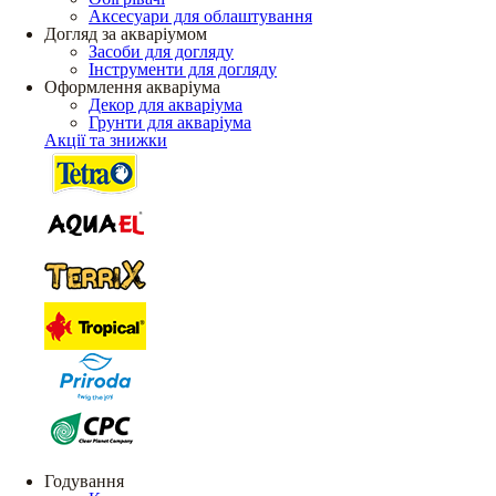
Аксесуари для облаштування
Догляд за акваріумом
Засоби для догляду
Інструменти для догляду
Оформлення акваріума
Декор для акваріума
Грунти для акваріума
Акції та знижки
Годування