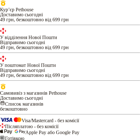
Кур’єр Pethouse
Доставимо сьогодні
49 грн, безкоштовно від 699 грн
У відділення Нової Пошти
Відправимо сьогодні
49 грн, безкоштовно від 699 грн
У поштомат Нової Пошти
Відправимо сьогодні
49 грн, безкоштовно від 699 грн
Самовивіз з магазинів Pethouse
Доставимо сьогодні
Список магазинів
безкоштовно
Visa/Mastercard - без комісії
Післяплатою - без комісії
Apple Pay або Google Pay
Готівкою