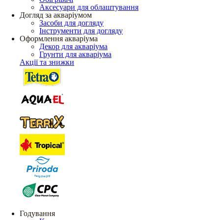
Аксесуари для облаштування
Догляд за акваріумом
Засоби для догляду
Інструменти для догляду
Оформлення акваріума
Декор для акваріума
Грунти для акваріума
Акції та знижки
Годування