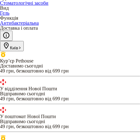
Стоматологічні засоби
Вид
Гель
Функція
Антибактеріальна
Доставка і оплата
Київ
Кур’єр Pethouse
Доставимо сьогодні
49 грн, безкоштовно від 699 грн
У відділення Нової Пошти
Відправимо сьогодні
49 грн, безкоштовно від 699 грн
У поштомат Нової Пошти
Відправимо сьогодні
49 грн, безкоштовно від 699 грн