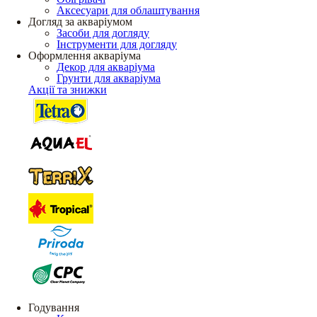
Аксесуари для облаштування
Догляд за акваріумом
Засоби для догляду
Інструменти для догляду
Оформлення акваріума
Декор для акваріума
Грунти для акваріума
Акції та знижки
Годування