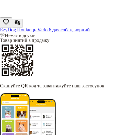
EzyDog Повідець Vario 6 для собак, чорний
Немає відгуків
Товар знятий з продажу
Скануйте QR код та завантажуйте наш застосунок