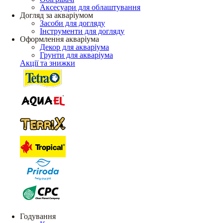
Аксесуари для облаштування
Догляд за акваріумом
Засоби для догляду
Інструменти для догляду
Оформлення акваріума
Декор для акваріума
Грунти для акваріума
Акції та знижки
Годування