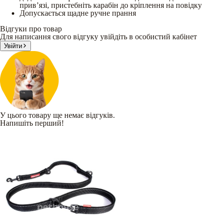
прив’язі, пристебніть карабін до кріплення на повідку
Допускається щадне ручне прання
Відгуки про товар
Для написання свого відгуку увійдіть в особистий кабінет
Увійти
У цього товару ще немає відгуків.
Напишіть перший!