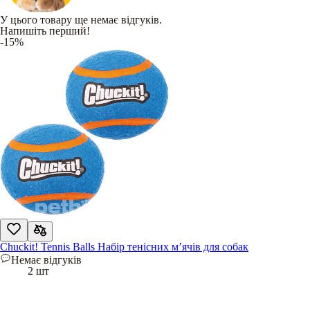
У цього товару ще немає відгуків.
Напишіть перший!
-15%
Chuckit! Tennis Balls Набір тенісних м’ячів для собак
Немає відгуків
2 шт