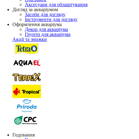
Аксесуари для облаштування
Догляд за акваріумом
Засоби для догляду
Інструменти для догляду
Оформлення акваріума
Декор для акваріума
Грунти для акваріума
Акції та знижки
Годування