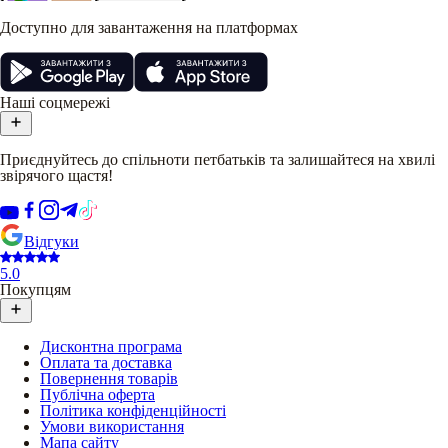
Доступно для завантаження на платформах
Наші соцмережі
Приєднуйтесь до спільноти петбатьків та залишайтеся на хвилі
звірячого щастя!
Відгуки
5.0
Покупцям
Дисконтна програма
Оплата та доставка
Повернення товарів
Публічна оферта
Політика конфіденційності
Умови використання
Мапа сайту