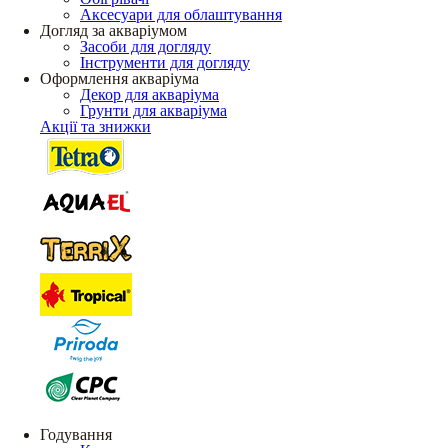
Аксесуари для облаштування
Догляд за акваріумом
Засоби для догляду
Інструменти для догляду
Оформлення акваріума
Декор для акваріума
Грунти для акваріума
Акції та знижки
Годування