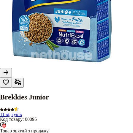
Brekkies Junior
11 відгуків
Код товару
:
00095
Товар знятий з продажу