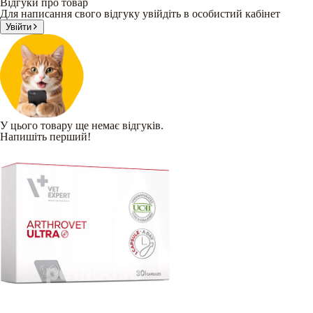
Відгуки про товар
Для написання свого відгуку увійдіть в особистий кабінет
Увійти
У цього товару ще немає відгуків.
Напишіть перший!