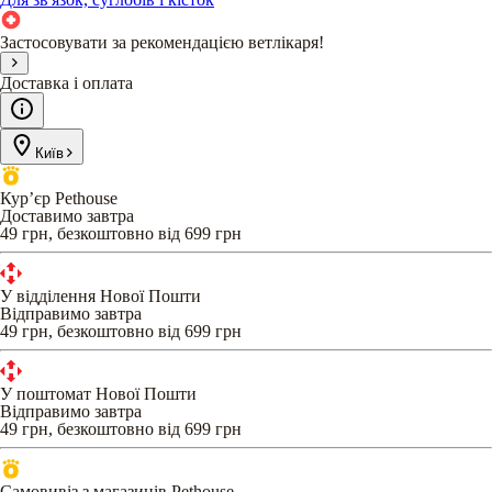
Застосовувати за рекомендацією ветлікаря!
Доставка і оплата
Київ
Кур’єр Pethouse
Доставимо завтра
49 грн, безкоштовно від 699 грн
У відділення Нової Пошти
Відправимо завтра
49 грн, безкоштовно від 699 грн
У поштомат Нової Пошти
Відправимо завтра
49 грн, безкоштовно від 699 грн
Самовивіз з магазинів Pethouse