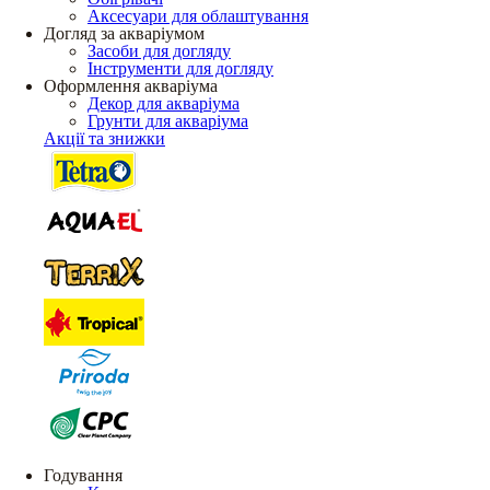
Аксесуари для облаштування
Догляд за акваріумом
Засоби для догляду
Інструменти для догляду
Оформлення акваріума
Декор для акваріума
Грунти для акваріума
Акції та знижки
Годування