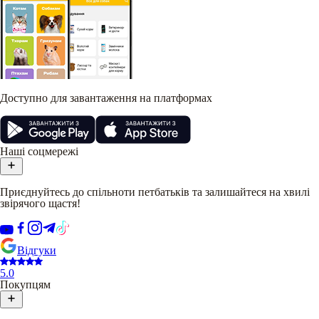
Доступно для завантаження на платформах
Наші соцмережі
Приєднуйтесь до спільноти петбатьків та залишайтеся на хвилі
звірячого щастя!
Відгуки
5.0
Покупцям