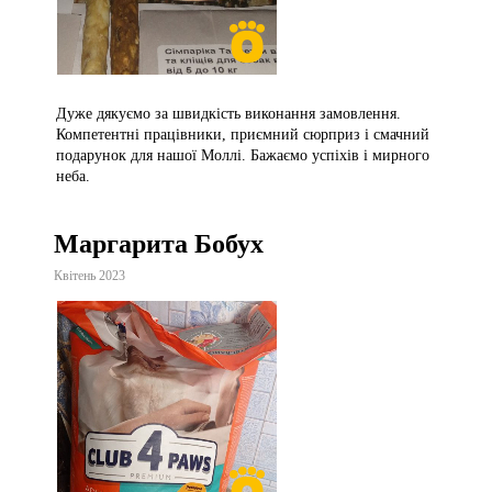
Дуже дякуємо за швидкість виконання замовлення.
Компетентні працівники, приємний сюрприз і смачний
подарунок для нашої Моллі. Бажаємо успіхів і мирного
неба.
Маргарита Бобух
Квітень 2023