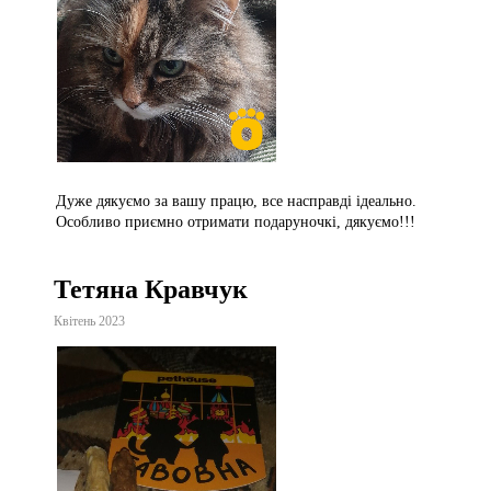
Дуже дякуємо за вашу працю, все насправді ідеально.
Особливо приємно отримати подаруночкі, дякуємо!!!
Тетяна Кравчук
Квітень 2023