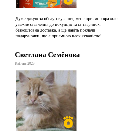
Дуже дякую за обслуговування, мене приємно вразило
уважне ставлення до покупців та їх тваринок,
безкоштовна доставка, а ще навіть поклали
подаруночки, що є приємною неочікуваністю!
Светлана Семёнова
Квітень 2023