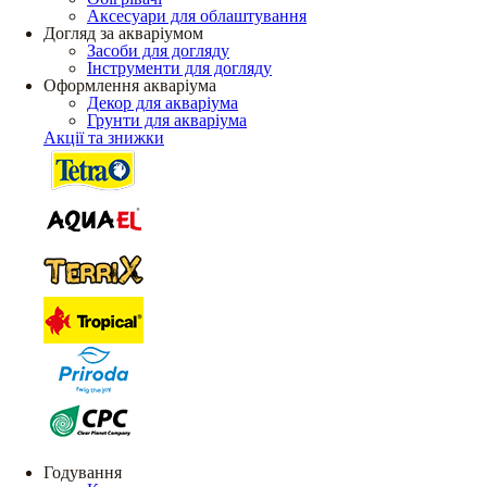
Аксесуари для облаштування
Догляд за акваріумом
Засоби для догляду
Інструменти для догляду
Оформлення акваріума
Декор для акваріума
Грунти для акваріума
Акції та знижки
Годування