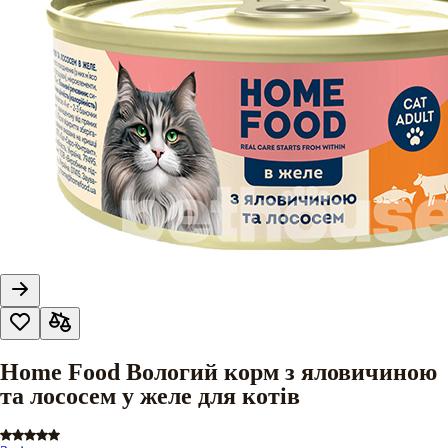
Home Food Вологий корм з яловичиною
та лососем у желе для котів