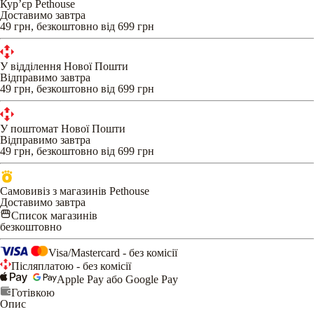
Кур’єр Pethouse
Доставимо завтра
49 грн, безкоштовно від 699 грн
У відділення Нової Пошти
Відправимо завтра
49 грн, безкоштовно від 699 грн
У поштомат Нової Пошти
Відправимо завтра
49 грн, безкоштовно від 699 грн
Самовивіз з магазинів Pethouse
Доставимо завтра
Список магазинів
безкоштовно
Visa/Mastercard - без комісії
Післяплатою - без комісії
Apple Pay або Google Pay
Готівкою
Опис