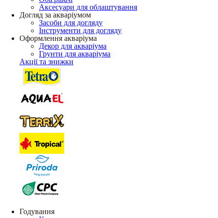
Аксесуари для облаштування
Догляд за акваріумом
Засоби для догляду
Інструменти для догляду
Оформлення акваріума
Декор для акваріума
Грунти для акваріума
Акції та знижки
Годування