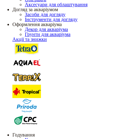
Аксесуари для облаштування
Догляд за акваріумом
Засоби для догляду
Інструменти для догляду
Оформлення акваріума
Декор для акваріума
Грунти для акваріума
Акції та знижки
Годування