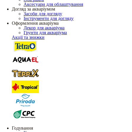
Аксесуари для облаштування
Догляд за акваріумом
Засоби для догляду
Інструменти для догляду
Оформлення акваріума
Декор для акваріума
Грунти для акваріума
Акції та знижки
Годування