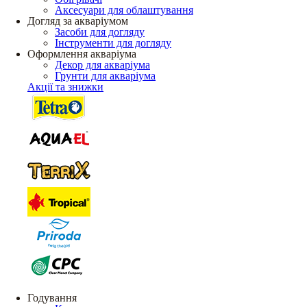
Аксесуари для облаштування
Догляд за акваріумом
Засоби для догляду
Інструменти для догляду
Оформлення акваріума
Декор для акваріума
Грунти для акваріума
Акції та знижки
Годування