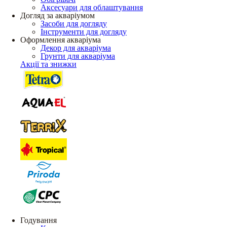
Аксесуари для облаштування
Догляд за акваріумом
Засоби для догляду
Інструменти для догляду
Оформлення акваріума
Декор для акваріума
Грунти для акваріума
Акції та знижки
Годування