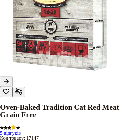
Oven-Baked Tradition Cat Red Meat
Grain Free
5 відгуків
Код товару
:
17147