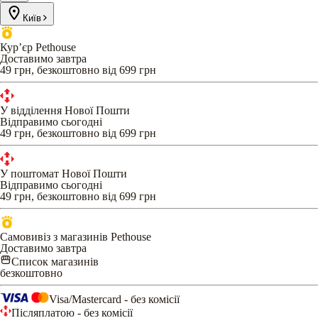
Київ
Кур’єр Pethouse
Доставимо завтра
49 грн, безкоштовно від 699 грн
У відділення Нової Пошти
Відправимо сьогодні
49 грн, безкоштовно від 699 грн
У поштомат Нової Пошти
Відправимо сьогодні
49 грн, безкоштовно від 699 грн
Самовивіз з магазинів Pethouse
Доставимо завтра
Список магазинів
безкоштовно
Visa/Mastercard - без комісії
Післяплатою - без комісії