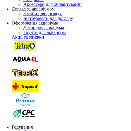
Аксесуари для облаштування
Догляд за акваріумом
Засоби для догляду
Інструменти для догляду
Оформлення акваріума
Декор для акваріума
Грунти для акваріума
Акції та знижки
Годування